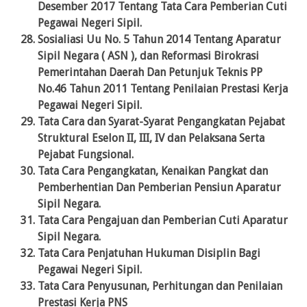
Desember 2017 Tentang Tata Cara Pemberian Cuti
Pegawai Negeri Sipil.
Sosialiasi Uu No. 5 Tahun 2014 Tentang Aparatur
Sipil Negara ( ASN ), dan Reformasi Birokrasi
Pemerintahan Daerah Dan Petunjuk Teknis PP
No.46 Tahun 2011 Tentang Penilaian Prestasi Kerja
Pegawai Negeri Sipil.
Tata Cara dan Syarat-Syarat Pengangkatan Pejabat
Struktural Eselon II, III, IV dan Pelaksana Serta
Pejabat Fungsional.
Tata Cara Pengangkatan, Kenaikan Pangkat dan
Pemberhentian Dan Pemberian Pensiun Aparatur
Sipil Negara.
Tata Cara Pengajuan dan Pemberian Cuti Aparatur
Sipil Negara.
Tata Cara Penjatuhan Hukuman Disiplin Bagi
Pegawai Negeri Sipil.
Tata Cara Penyusunan, Perhitungan dan Penilaian
Prestasi Kerja PNS