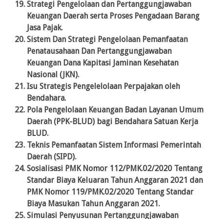
Strategi Pengelolaan dan Pertanggungjawaban
Keuangan Daerah serta Proses Pengadaan Barang
Jasa Pajak.
Sistem Dan Strategi Pengelolaan Pemanfaatan
Penatausahaan Dan Pertanggungjawaban
Keuangan Dana Kapitasi Jaminan Kesehatan
Nasional (JKN).
Isu Strategis Pengelelolaan Perpajakan oleh
Bendahara.
Pola Pengelolaan Keuangan Badan Layanan Umum
Daerah (PPK-BLUD) bagi Bendahara Satuan Kerja
BLUD.
Teknis Pemanfaatan Sistem Informasi Pemerintah
Daerah (SIPD).
Sosialisasi PMK Nomor 112/PMK.02/2020 Tentang
Standar Biaya Keluaran Tahun Anggaran 2021 dan
PMK Nomor 119/PMK.02/2020 Tentang Standar
Biaya Masukan Tahun Anggaran 2021.
Simulasi Penyusunan Pertanggungjawaban