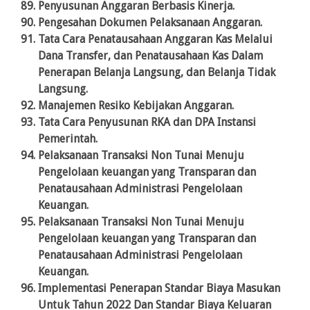
Penyusunan Anggaran Berbasis Kinerja.
Pengesahan Dokumen Pelaksanaan Anggaran.
Tata Cara Penatausahaan Anggaran Kas Melalui
Dana Transfer, dan Penatausahaan Kas Dalam
Penerapan Belanja Langsung, dan Belanja Tidak
Langsung.
Manajemen Resiko Kebijakan Anggaran.
Tata Cara Penyusunan RKA dan DPA Instansi
Pemerintah.
Pelaksanaan Transaksi Non Tunai Menuju
Pengelolaan keuangan yang Transparan dan
Penatausahaan Administrasi Pengelolaan
Keuangan.
Pelaksanaan Transaksi Non Tunai Menuju
Pengelolaan keuangan yang Transparan dan
Penatausahaan Administrasi Pengelolaan
Keuangan.
Implementasi Penerapan Standar Biaya Masukan
Untuk Tahun 2022 Dan Standar Biaya Keluaran