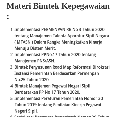
Materi Bimtek Kepegawaian
:
Implementasi PERMENPAN RB No 3 Tahun 2020
tentang Manajemen Talenta Aparatur Sipil Negara
( MTASN ) Dalam Rangka Meningkatkan Kinerja
Menuju Distem Merit.
Implementasi PP.No.17 Tahun 2020 tentang
Manajemen PNS/ASN.
Bimtek Penyusunan Road Map Reformasi Birokrasi
Instansi Pemerintah Berdasarkan Permenpan
No.25 Tahun 2020.
Bimtek Manajemen Pegawai Negeri Sipil
Berdasarkan PP No 17 Tahun 2020.
Implementasi Peraturan Pemerintah Nomor 30
Tahun 2019 tentang Penilaian Kinerja Pegawai
Negeri Sipil.