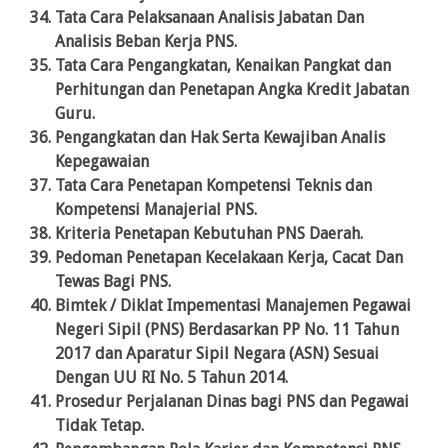
Tata Cara Pelaksanaan Analisis Jabatan Dan
Analisis Beban Kerja PNS.
Tata Cara Pengangkatan, Kenaikan Pangkat dan
Perhitungan dan Penetapan Angka Kredit Jabatan
Guru.
Pengangkatan dan Hak Serta Kewajiban Analis
Kepegawaian
Tata Cara Penetapan Kompetensi Teknis dan
Kompetensi Manajerial PNS.
Kriteria Penetapan Kebutuhan PNS Daerah.
Pedoman Penetapan Kecelakaan Kerja, Cacat Dan
Tewas Bagi PNS.
Bimtek / Diklat Impementasi Manajemen Pegawai
Negeri Sipil (PNS) Berdasarkan PP No. 11 Tahun
2017 dan Aparatur Sipil Negara (ASN) Sesuai
Dengan UU RI No. 5 Tahun 2014.
Prosedur Perjalanan Dinas bagi PNS dan Pegawai
Tidak Tetap.