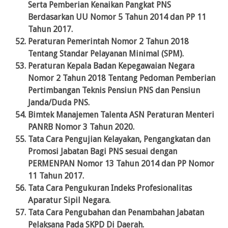
Serta Pemberian Kenaikan Pangkat PNS
Berdasarkan UU Nomor 5 Tahun 2014 dan PP 11
Tahun 2017.
Peraturan Pemerintah Nomor 2 Tahun 2018
Tentang Standar Pelayanan Minimal (SPM).
Peraturan Kepala Badan Kepegawaian Negara
Nomor 2 Tahun 2018 Tentang Pedoman Pemberian
Pertimbangan Teknis Pensiun PNS dan Pensiun
Janda/Duda PNS.
Bimtek Manajemen Talenta ASN Peraturan Menteri
PANRB Nomor 3 Tahun 2020.
Tata Cara Pengujian Kelayakan, Pengangkatan dan
Promosi Jabatan Bagi PNS sesuai dengan
PERMENPAN Nomor 13 Tahun 2014 dan PP Nomor
11 Tahun 2017.
Tata Cara Pengukuran Indeks Profesionalitas
Aparatur Sipil Negara.
Tata Cara Pengubahan dan Penambahan Jabatan
Pelaksana Pada SKPD Di Daerah.