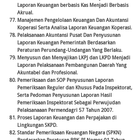
Laporan Keuangan berbasis Kas Menjadi Berbasis
Akrual.
Manajemen Pengelolaan Keuangan Dan Akuntansi
Koperasi Serta Analisa Laporan Keuangan Koperasi.
Pelaksanaan Akuntansi Pusat Dan Penyusunan
Laporan Keuangan Pemerintah Berdasarkan
Peraturan Perundang-Undangan Yang Berlaku.
Menyusun dan Menyajikan LKPJ dan LKPD Menjadi
Laporan Pelaksanaan Pembangunan Daerah Yang
Akuntabel dan Profesional.
Pemeriksaan dan SOP Penyusunan Laporan
Pemeriksaan Reguler dan Khusus Pada Inspektorat,
Serta Pedoman Penyusunan Laporan Hasil
Pemeriksaan Inspektorat Sebagai Perwujudan
Pelaksanaaan Permendagri 57 Tahun 2007.
Proses Laporan Keuangan dan Perpajakan di
Lingkungan SKPD.
Standar Pemeriksaan Keuangan Negara (SPKN)