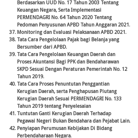
Berdasarkan UUD No. 17 Tahun 2003 Tentang
Keuangan Negara, Serta Implementasi
PERMENDAGRI No. 64 Tahun 2020 Tentang
Pedoman Penyusunan APBD Tahun Anggaran 2021.
Monitoring dan Evaluasi Pelaksanaan APBD 2021.
Tata Cara Pengelolaan Pajak bagi Belanja yang
Bersumber dari APBD.
Tata Cara Pengelolaan Keuangan Daerah dan
Proses Akuntansi Bagi PPK dan Bendaharawan
SKPD Sesuai Dengan Peraturan Pemerintah No. 12
Tahun 2019.
Tata Cara Proses Penuntutan Penggantian
Kerugian Daerah, serta Penghapusan Piutang
Kerugian Daerah Sesuai PERMENDAGRI No. 133
Tahun 2019 tentang Penyelesaian
Tuntutan Ganti Kerugian Daerah Terhadap
Pegawai Negeri Bukan Bendahara dan Pejabat Lain.
Penyiapan Perumusan Kebijakan Di Bidang
Perbendaharaan Negara.