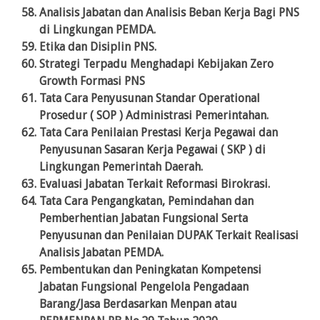
Analisis Jabatan dan Analisis Beban Kerja Bagi PNS
di Lingkungan PEMDA.
Etika dan Disiplin PNS.
Strategi Terpadu Menghadapi Kebijakan Zero
Growth Formasi PNS
Tata Cara Penyusunan Standar Operational
Prosedur ( SOP ) Administrasi Pemerintahan.
Tata Cara Penilaian Prestasi Kerja Pegawai dan
Penyusunan Sasaran Kerja Pegawai ( SKP ) di
Lingkungan Pemerintah Daerah.
Evaluasi Jabatan Terkait Reformasi Birokrasi.
Tata Cara Pengangkatan, Pemindahan dan
Pemberhentian Jabatan Fungsional Serta
Penyusunan dan Penilaian DUPAK Terkait Realisasi
Analisis Jabatan PEMDA.
Pembentukan dan Peningkatan Kompetensi
Jabatan Fungsional Pengelola Pengadaan
Barang/Jasa Berdasarkan Menpan atau