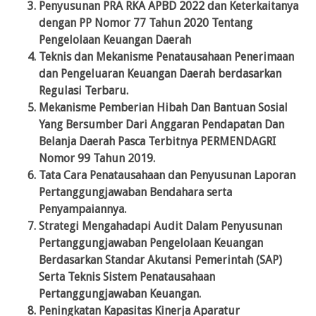
Penyusunan PRA RKA APBD 2022 dan Keterkaitanya
dengan PP Nomor 77 Tahun 2020 Tentang
Pengelolaan Keuangan Daerah
Teknis dan Mekanisme Penatausahaan Penerimaan
dan Pengeluaran Keuangan Daerah berdasarkan
Regulasi Terbaru.
Mekanisme Pemberian Hibah Dan Bantuan Sosial
Yang Bersumber Dari Anggaran Pendapatan Dan
Belanja Daerah Pasca Terbitnya PERMENDAGRI
Nomor 99 Tahun 2019.
Tata Cara Penatausahaan dan Penyusunan Laporan
Pertanggungjawaban Bendahara serta
Penyampaiannya.
Strategi Mengahadapi Audit Dalam Penyusunan
Pertanggungjawaban Pengelolaan Keuangan
Berdasarkan Standar Akutansi Pemerintah (SAP)
Serta Teknis Sistem Penatausahaan
Pertanggungjawaban Keuangan.
Peningkatan Kapasitas Kinerja Aparatur