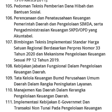
191/PKM.05/2011).
Pedoman Teknis Pemberian Dana Hibah dan
Bantuan Sosial.
Perencanaan dan Penatausahaan Keuangan
Pemerintah Daerah dan Pengelolaan SIMDA, serta
Pengadministrasian Keuangan SKPD/OPD yang
Akuntabel.
Bimbingan Teknis Implementasi Standar Harga
Satuan Regional Berdasarkan Perpres Nomor 33
Tahun 2020 dan Mekanisme Pengelolaan Keuangan
Sesuai PP 12 Tahun 2019.
Kebijakan Jabatan Fungsional Dalam Pengelolaan
Keuangan Daerah.
Tata Kelola Keuangan Bumd Perusahaan Umum
Daerah Dalam Rangka Peningkatan Layanan.
Manajemen Kas Daerah Dalam Kerangka
Pengelolaan Keuangan Daerah.
Implementasi Kebijakan E-Governmet Dan
Transaksi Non Tunai Pada Pengelolaan Keuangan