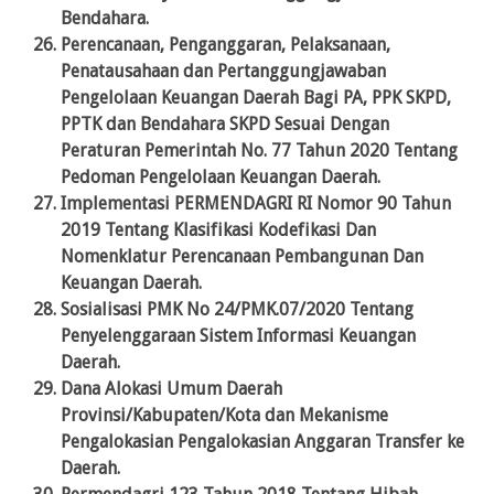
Bendahara.
Perencanaan, Penganggaran, Pelaksanaan,
Penatausahaan dan Pertanggungjawaban
Pengelolaan Keuangan Daerah Bagi PA, PPK SKPD,
PPTK dan Bendahara SKPD Sesuai Dengan
Peraturan Pemerintah No. 77 Tahun 2020 Tentang
Pedoman Pengelolaan Keuangan Daerah.
Implementasi PERMENDAGRI RI Nomor 90 Tahun
2019 Tentang Klasifikasi Kodefikasi Dan
Nomenklatur Perencanaan Pembangunan Dan
Keuangan Daerah.
Sosialisasi PMK No 24/PMK.07/2020 Tentang
Penyelenggaraan Sistem Informasi Keuangan
Daerah.
Dana Alokasi Umum Daerah
Provinsi/Kabupaten/Kota dan Mekanisme
Pengalokasian Pengalokasian Anggaran Transfer ke
Daerah.