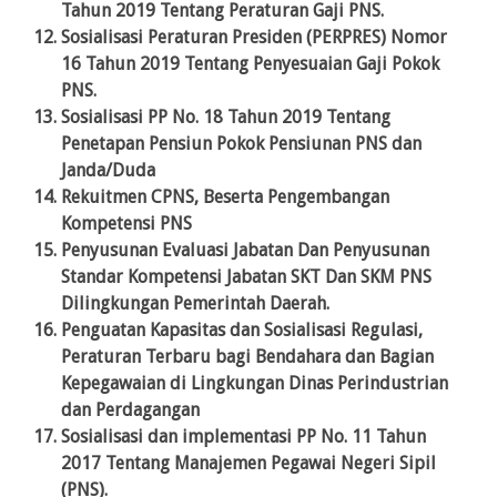
Tahun 2019 Tentang Peraturan Gaji PNS.
Sosialisasi Peraturan Presiden (PERPRES) Nomor
16 Tahun 2019 Tentang Penyesuaian Gaji Pokok
PNS.
Sosialisasi PP No. 18 Tahun 2019 Tentang
Penetapan Pensiun Pokok Pensiunan PNS dan
Janda/Duda
Rekuitmen CPNS, Beserta Pengembangan
Kompetensi PNS
Penyusunan Evaluasi Jabatan Dan Penyusunan
Standar Kompetensi Jabatan SKT Dan SKM PNS
Dilingkungan Pemerintah Daerah.
Penguatan Kapasitas dan Sosialisasi Regulasi,
Peraturan Terbaru bagi Bendahara dan Bagian
Kepegawaian di Lingkungan Dinas Perindustrian
dan Perdagangan
Sosialisasi dan implementasi PP No. 11 Tahun
2017 Tentang Manajemen Pegawai Negeri Sipil
(PNS).