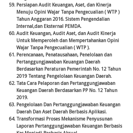
Persiapan Audit Keuangan, Aset, dan Kinerja
Menuju Opini Wajar Tanpa Pengecualian ( WTP )
Tahun Anggaran 2016. Sistem Pengendalian
Internal,dan Eksternal PEMDA.
Audit Keuangan, Audit Aset, dan Audit Kinerja
Untuk Memperoleh dan Mempertahankan Opini
Wajar Tanpa Pengecualian ( WTP ).
Perencanaan, Penatausahaan, Penelolaan dan
Pertanggungjawaban Keuangan Daerah
Berdasarkan Peraturan Pemerintah No. 12 Tahun
2019 Tentang Pengelolaan Keuangan Daerah.
Tata Cara Pelaporan dan Pertanggungjawaban
Keuangan Daerah Berdasarkan PP No. 12 Tahun
2019.
Pengelolaan Dan Pertanggungjawaban Keuangan
Daerah Dan Aset Daerah Berbasis Aplikasi.
Transformasi Proses Mekanisme Penyusunan
Laporan Pertanggungjawaban Keuangan Berbasis