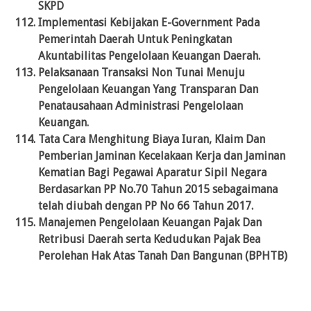
SKPD
Implementasi Kebijakan E-Government Pada
Pemerintah Daerah Untuk Peningkatan
Akuntabilitas Pengelolaan Keuangan Daerah.
Pelaksanaan Transaksi Non Tunai Menuju
Pengelolaan Keuangan Yang Transparan Dan
Penatausahaan Administrasi Pengelolaan
Keuangan.
Tata Cara Menghitung Biaya Iuran, Klaim Dan
Pemberian Jaminan Kecelakaan Kerja dan Jaminan
Kematian Bagi Pegawai Aparatur Sipil Negara
Berdasarkan PP No.70 Tahun 2015 sebagaimana
telah diubah dengan PP No 66 Tahun 2017.
Manajemen Pengelolaan Keuangan Pajak Dan
Retribusi Daerah serta Kedudukan Pajak Bea
Perolehan Hak Atas Tanah Dan Bangunan (BPHTB)