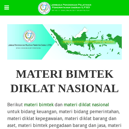
MATERI BIMTEK
DIKLAT NASIONAL
Berikut
materi bimtek
dan
materi diklat nasional
untuk bidang keuangan, materi bidang pemerintahan,
materi diklat kepegawaian, materi diklat barang dan
aset, materi bimtek pengadaan barang dan jasa, materi