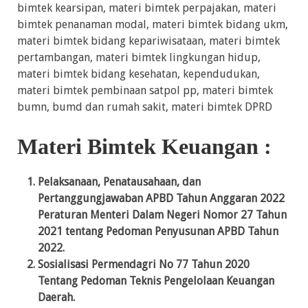
bimtek kearsipan, materi bimtek perpajakan, materi
bimtek penanaman modal, materi bimtek bidang ukm,
materi bimtek bidang kepariwisataan, materi bimtek
pertambangan, materi bimtek lingkungan hidup,
materi bimtek bidang kesehatan, kependudukan,
materi bimtek pembinaan satpol pp, materi bimtek
bumn, bumd dan rumah sakit, materi bimtek DPRD
Materi Bimtek Keuangan :
Pelaksanaan, Penatausahaan, dan
Pertanggungjawaban APBD Tahun Anggaran 2022
Peraturan Menteri Dalam Negeri Nomor 27 Tahun
2021 tentang Pedoman Penyusunan APBD Tahun
2022.
Sosialisasi Permendagri No 77 Tahun 2020
Tentang Pedoman Teknis Pengelolaan Keuangan
Daerah.