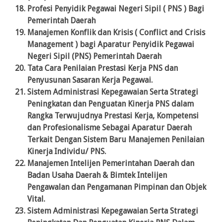
Profesi Penyidik Pegawai Negeri Sipil ( PNS ) Bagi
Pemerintah Daerah
Manajemen Konflik dan Krisis ( Conflict and Crisis
Management ) bagi Aparatur Penyidik Pegawai
Negeri Sipil (PNS) Pemerintah Daerah
Tata Cara Penilaian Prestasi Kerja PNS dan
Penyusunan Sasaran Kerja Pegawai.
Sistem Administrasi Kepegawaian Serta Strategi
Peningkatan dan Penguatan Kinerja PNS dalam
Rangka Terwujudnya Prestasi Kerja, Kompetensi
dan Profesionalisme Sebagai Aparatur Daerah
Terkait Dengan Sistem Baru Manajemen Penilaian
Kinerja Individu/ PNS.
Manajemen Intelijen Pemerintahan Daerah dan
Badan Usaha Daerah & Bimtek Intelijen
Pengawalan dan Pengamanan Pimpinan dan Objek
Vital.
Sistem Administrasi Kepegawaian Serta Strategi