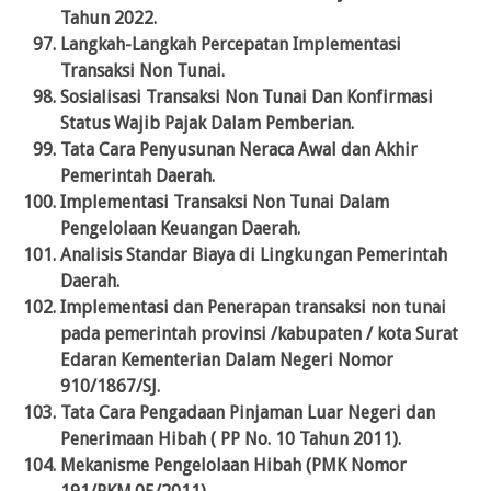
Tahun 2022.
Langkah-Langkah Percepatan Implementasi
Transaksi Non Tunai.
Sosialisasi Transaksi Non Tunai Dan Konfirmasi
Status Wajib Pajak Dalam Pemberian.
Tata Cara Penyusunan Neraca Awal dan Akhir
Pemerintah Daerah.
Implementasi Transaksi Non Tunai Dalam
Pengelolaan Keuangan Daerah.
Analisis Standar Biaya di Lingkungan Pemerintah
Daerah.
Implementasi dan Penerapan transaksi non tunai
pada pemerintah provinsi /kabupaten / kota Surat
Edaran Kementerian Dalam Negeri Nomor
910/1867/SJ.
Tata Cara Pengadaan Pinjaman Luar Negeri dan
Penerimaan Hibah ( PP No. 10 Tahun 2011).
Mekanisme Pengelolaan Hibah (PMK Nomor