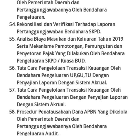
Oleh Pemerintah Daerah dan
Pertanggungjawabannya Oleh Bendahara
Pengeluaran.
Rekonsiliasi dan Verifikasi Terhadap Laporan
Pertanggungjawaban Bendahara SKPD.
Analisa Biaya Masukan dan Keluaran Tahun 2019
Serta Mekanisme Pemotongan, Pemungutan dan
Penyetoran Pajak Yang Dilakukan Oleh Bendahara
Pengeluaran SKPD / Kuasa BUD.
Tata Cara Pengelolaan Transaksi Keuangan Oleh
Bendahara Pengeluaran UP,GU,TU Dengan
Penyajian Laporan Dengan Sistem Akrual.
Tata Cara Pengelolaan Transaksi Keuangan Oleh
Bendahara Pengeluaran Dengan Penyajian Laporan
Dengan Sistem Akrual.
Prosedur Penatausahaan Dana APBN Yang Dikelola
Oleh Pemerintah Daerah dan
Pertanggungjawabannya Oleh Bendahara
Pengeluaran Audit.