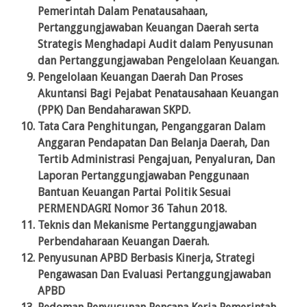
Pemerintah Dalam Penatausahaan,
Pertanggungjawaban Keuangan Daerah serta
Strategis Menghadapi Audit dalam Penyusunan
dan Pertanggungjawaban Pengelolaan Keuangan.
Pengelolaan Keuangan Daerah Dan Proses
Akuntansi Bagi Pejabat Penatausahaan Keuangan
(PPK) Dan Bendaharawan SKPD.
Tata Cara Penghitungan, Penganggaran Dalam
Anggaran Pendapatan Dan Belanja Daerah, Dan
Tertib Administrasi Pengajuan, Penyaluran, Dan
Laporan Pertanggungjawaban Penggunaan
Bantuan Keuangan Partai Politik Sesuai
PERMENDAGRI Nomor 36 Tahun 2018.
Teknis dan Mekanisme Pertanggungjawaban
Perbendaharaan Keuangan Daerah.
Penyusunan APBD Berbasis Kinerja, Strategi
Pengawasan Dan Evaluasi Pertanggungjawaban
APBD