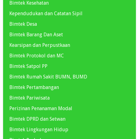
Bimtek Kesehatan
Kependudukan dan Catatan Sipil
Bimtek Desa
Bimtek Barang Dan Aset
Kearsipan dan Perpustkaan
Bimtek Protokol dan MC
Bimtek Satpol PP
Bimtek Rumah Sakit BUMN, BUMD
Bimtek Pertambangan
Bimtek Pariwisata
Perizinan Penanaman Modal
Bimtek DPRD dan Setwan
Bimtek Lingkungan Hidup