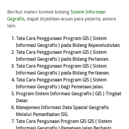
Berikut materi bimtek bidang
Sistem Informasi
Gegrafis
, dapat dijadikan acuan para peserta, antara
lain.
Tata Cara Penggunaan Program GIS ( Sistem
Informasi Geografis ) pada Bidang Kependudukan.
Tata Cara Penggunaan Program GIS ( Sistem
Informasi Geografis ) pada Bidang Pertanian.
Tata Cara Penggunaan Program GIS ( Sistem
Informasi Geografis ) pada Bidang Perikanan.
Tata Cara Penggunaan Program GIS ( Sistem
Informasi Geografis ) bagi Pemetaan Jalan.
Program Sistem Informasi Geografis ( GIS ) Tingkat
Dasar.
Manajemen Informasi Data Spasial Geografis
Melalui Pemanfaatan SIG.
Tata Cara Pengunaan Program GIS GIS ( Sistem
Informasi Geografis ) Pemetaan Jalan Berbasis