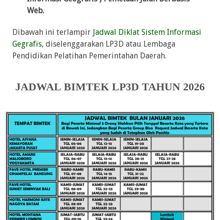
Web.
Dibawah ini terlampir
Jadwal Diklat Sistem Informasi
Gegrafis
, diselenggarakan LP3D atau Lembaga
Pendidikan Pelatihan Pemerintahan Daerah.
JADWAL BIMTEK LP3D TAHUN 2026