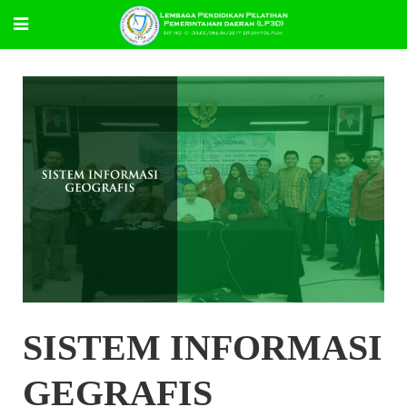
SISTEM INFORMASI
GEGRAFIS