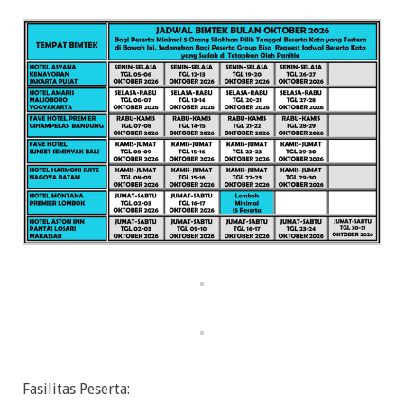
Fasilitas Peserta: