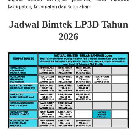
kabupaten, kecamatan dan kelurahan
Jadwal Bimtek LP3D Tahun
2026