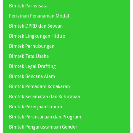
Bimtek Pariwisata
Perizinan Penanaman Modal
Bimtek DPRD dan Setwan
Bimtek Lingkungan Hidup
Bimtek Perhubungan
Bimtek Tata Usaha
Bimtek Legal Drafting
Bimtek Bencana Alam
Bimtek Pemadam Kebakaran
Bimtek Kecamatan dan Kelurahan
Bimtek Pekerjaan Umum
Bimtek Perencanaan dan Program
Bimtek Pengarustamaan Gender