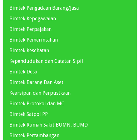
Bimtek Pengadaan Barang/Jasa
Bimtek Kepegawaian
Bimtek Perpajakan
Bimtek Pemerintahan
Bimtek Kesehatan
Kependudukan dan Catatan Sipil
Bimtek Desa
Bimtek Barang Dan Aset
Kearsipan dan Perpustkaan
Bimtek Protokol dan MC
Bimtek Satpol PP
Bimtek Rumah Sakit BUMN, BUMD
Bimtek Pertambangan