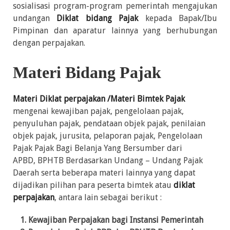
sosialisasi program-program pemerintah mengajukan
undangan
Diklat bidang Pajak
kepada Bapak/Ibu
Pimpinan dan aparatur lainnya yang berhubungan
dengan perpajakan.
Materi Bidang Pajak
Materi Diklat perpajakan /Materi Bimtek Pajak
mengenai kewajiban pajak, pengelolaan pajak,
penyuluhan pajak, pendataan objek pajak, penilaian
objek pajak, jurusita, pelaporan pajak, Pengelolaan
Pajak Pajak Bagi Belanja Yang Bersumber dari
APBD, BPHTB Berdasarkan Undang – Undang Pajak
Daerah serta beberapa materi lainnya yang dapat
dijadikan pilihan para peserta bimtek atau
diklat
perpajakan
, antara lain sebagai berikut :
Kewajiban Perpajakan bagi Instansi Pemerintah