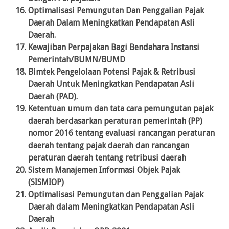
Optimalisasi Pemungutan Dan Penggalian Pajak
Daerah Dalam Meningkatkan Pendapatan Asli
Daerah.
Kewajiban Perpajakan Bagi Bendahara Instansi
Pemerintah/BUMN/BUMD
Bimtek Pengelolaan Potensi Pajak & Retribusi
Daerah Untuk Meningkatkan Pendapatan Asli
Daerah (PAD).
Ketentuan umum dan tata cara pemungutan pajak
daerah berdasarkan peraturan pemerintah (PP)
nomor 2016 tentang evaluasi rancangan peraturan
daerah tentang pajak daerah dan rancangan
peraturan daerah tentang retribusi daerah
Sistem Manajemen Informasi Objek Pajak
(SISMIOP)
Optimalisasi Pemungutan dan Penggalian Pajak
Daerah dalam Meningkatkan Pendapatan Asli
Daerah