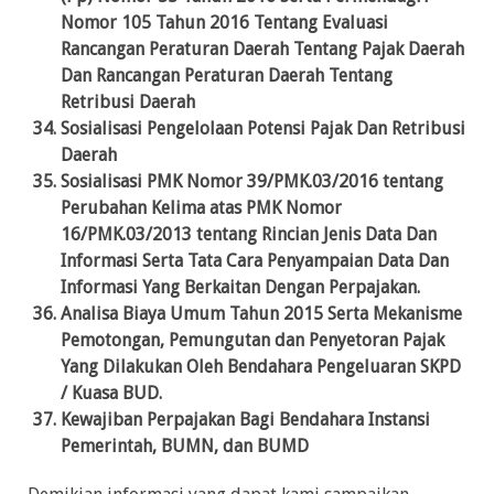
Nomor 105 Tahun 2016 Tentang Evaluasi
Rancangan Peraturan Daerah Tentang Pajak Daerah
Dan Rancangan Peraturan Daerah Tentang
Retribusi Daerah
Sosialisasi Pengelolaan Potensi Pajak Dan Retribusi
Daerah
Sosialisasi PMK Nomor 39/PMK.03/2016 tentang
Perubahan Kelima atas PMK Nomor
16/PMK.03/2013 tentang Rincian Jenis Data Dan
Informasi Serta Tata Cara Penyampaian Data Dan
Informasi Yang Berkaitan Dengan Perpajakan.
Analisa Biaya Umum Tahun 2015 Serta Mekanisme
Pemotongan, Pemungutan dan Penyetoran Pajak
Yang Dilakukan Oleh Bendahara Pengeluaran SKPD
/ Kuasa BUD.
Kewajiban Perpajakan Bagi Bendahara Instansi
Pemerintah, BUMN, dan BUMD