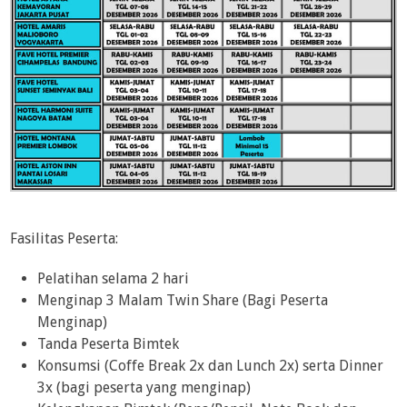
Fasilitas Peserta:
Pelatihan selama 2 hari
Menginap 3 Malam Twin Share (Bagi Peserta
Menginap)
Tanda Peserta Bimtek
Konsumsi (Coffe Break 2x dan Lunch 2x) serta Dinner
3x (bagi peserta yang menginap)