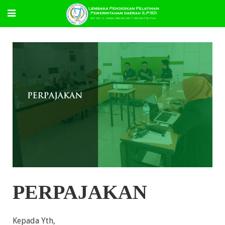
PERPAJAKAN
Kepada Yth,