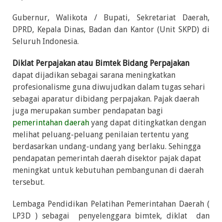
Gubernur, Walikota / Bupati, Sekretariat Daerah,
DPRD, Kepala Dinas, Badan dan Kantor (Unit SKPD) di
Seluruh Indonesia.
Diklat Perpajakan atau Bimtek Bidang Perpajakan
dapat dijadikan sebagai sarana meningkatkan
profesionalisme guna diwujudkan dalam tugas sehari
sebagai aparatur dibidang perpajakan. Pajak daerah
juga merupakan sumber pendapatan bagi
pemerintahan daerah
yang dapat ditingkatkan dengan
melihat peluang-peluang penilaian tertentu yang
berdasarkan undang-undang yang berlaku. Sehingga
pendapatan pemerintah daerah disektor pajak dapat
meningkat untuk kebutuhan pembangunan di daerah
tersebut.
Lembaga Pendidikan Pelatihan Pemerintahan Daerah (
LP3D ) sebagai penyelenggara bimtek, diklat dan