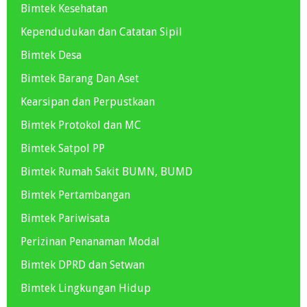
Bimtek Kesehatan
Kependudukan dan Catatan Sipil
Bimtek Desa
Bimtek Barang Dan Aset
Kearsipan dan Perpustkaan
Bimtek Protokol dan MC
Bimtek Satpol PP
Bimtek Rumah Sakit BUMN, BUMD
Bimtek Pertambangan
Bimtek Pariwisata
Perizinan Penanaman Modal
Bimtek DPRD dan Setwan
Bimtek Lingkungan Hidup