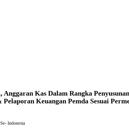
, Anggaran Kas Dalam Rangka Penyusunan
 & Pelaporan Keuangan Pemda Sesuai Perme
Se- Indonesia