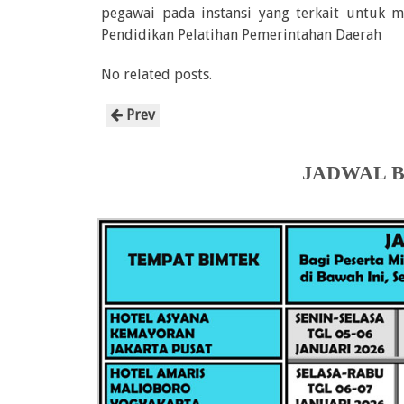
pegawai pada instansi yang terkait untuk m
Pendidikan Pelatihan Pemerintahan Daerah
No related posts.
Prev
JADWAL B