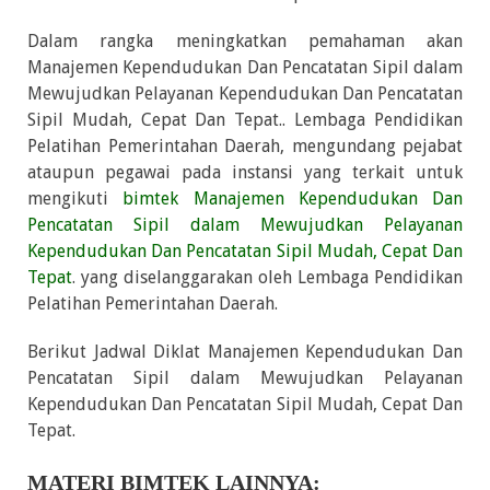
Dalam rangka meningkatkan pemahaman akan
Manajemen Kependudukan Dan Pencatatan Sipil dalam
Mewujudkan Pelayanan Kependudukan Dan Pencatatan
Sipil Mudah, Cepat Dan Tepat.. Lembaga Pendidikan
Pelatihan Pemerintahan Daerah, mengundang pejabat
ataupun pegawai pada instansi yang terkait untuk
mengikuti
bimtek Manajemen Kependudukan Dan
Pencatatan Sipil dalam Mewujudkan Pelayanan
Kependudukan Dan Pencatatan Sipil Mudah, Cepat Dan
Tepat
. yang diselanggarakan oleh Lembaga Pendidikan
Pelatihan Pemerintahan Daerah.
Berikut Jadwal Diklat Manajemen Kependudukan Dan
Pencatatan Sipil dalam Mewujudkan Pelayanan
Kependudukan Dan Pencatatan Sipil Mudah, Cepat Dan
Tepat.
MATERI BIMTEK LAINNYA: