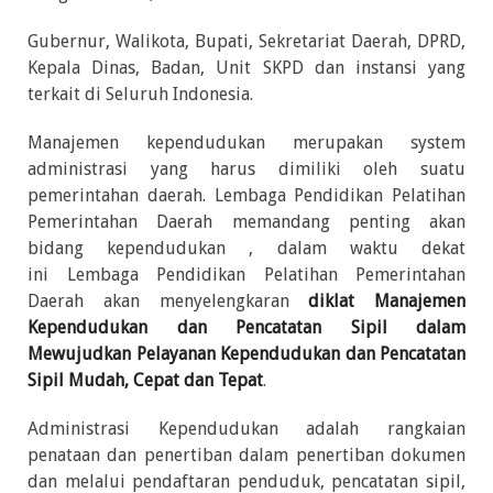
Gubernur, Walikota, Bupati, Sekretariat Daerah, DPRD,
Kepala Dinas, Badan, Unit SKPD dan instansi yang
terkait di Seluruh Indonesia.
Manajemen kependudukan merupakan system
administrasi yang harus dimiliki oleh suatu
pemerintahan daerah. Lembaga Pendidikan Pelatihan
Pemerintahan Daerah memandang penting akan
bidang kependudukan , dalam waktu dekat
ini Lembaga Pendidikan Pelatihan Pemerintahan
Daerah akan menyelengkaran
diklat Manajemen
Kependudukan dan Pencatatan Sipil dalam
Mewujudkan Pelayanan Kependudukan dan Pencatatan
Sipil Mudah, Cepat dan Tepat
.
Administrasi Kependudukan adalah rangkaian
penataan dan penertiban dalam penertiban dokumen
dan melalui pendaftaran penduduk, pencatatan sipil,