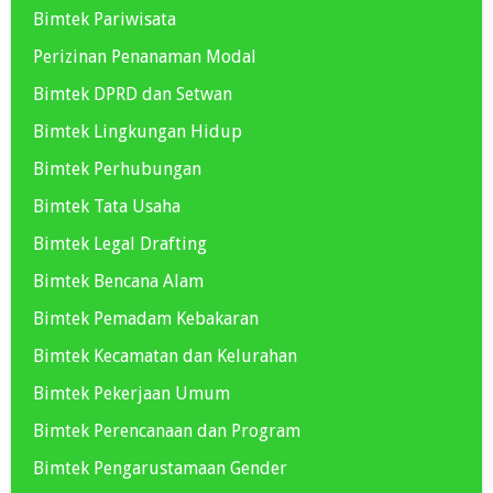
Bimtek Pariwisata
Perizinan Penanaman Modal
Bimtek DPRD dan Setwan
Bimtek Lingkungan Hidup
Bimtek Perhubungan
Bimtek Tata Usaha
Bimtek Legal Drafting
Bimtek Bencana Alam
Bimtek Pemadam Kebakaran
Bimtek Kecamatan dan Kelurahan
Bimtek Pekerjaan Umum
Bimtek Perencanaan dan Program
Bimtek Pengarustamaan Gender