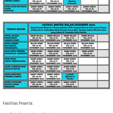
Fasilitas Peserta: