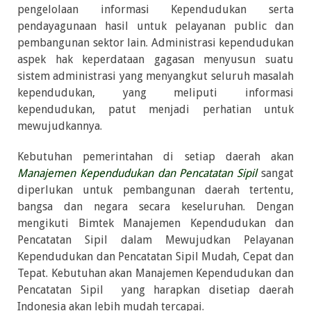
pengelolaan informasi Kependudukan serta
pendayagunaan hasil untuk pelayanan public dan
pembangunan sektor lain. Administrasi kependudukan
aspek hak keperdataan gagasan menyusun suatu
sistem administrasi yang menyangkut seluruh masalah
kependudukan, yang meliputi informasi
kependudukan, patut menjadi perhatian untuk
mewujudkannya.
Kebutuhan pemerintahan di setiap daerah akan
Manajemen Kependudukan dan Pencatatan Sipil
sangat
diperlukan untuk pembangunan daerah tertentu,
bangsa dan negara secara keseluruhan. Dengan
mengikuti Bimtek Manajemen Kependudukan dan
Pencatatan Sipil dalam Mewujudkan Pelayanan
Kependudukan dan Pencatatan Sipil Mudah, Cepat dan
Tepat. Kebutuhan akan Manajemen Kependudukan dan
Pencatatan Sipil yang harapkan disetiap daerah
Indonesia akan lebih mudah tercapai.