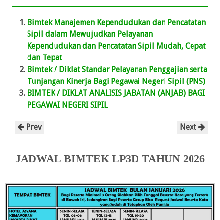
Bimtek Manajemen Kependudukan dan Pencatatan
Sipil dalam Mewujudkan Pelayanan
Kependudukan dan Pencatatan Sipil Mudah, Cepat
dan Tepat
Bimtek / Diklat Standar Pelayanan Penggajian serta
Tunjangan Kinerja Bagi Pegawai Negeri Sipil (PNS)
BIMTEK / DIKLAT ANALISIS JABATAN (ANJAB) BAGI
PEGAWAI NEGERI SIPIL
Prev
Next
JADWAL BIMTEK LP3D TAHUN 2026