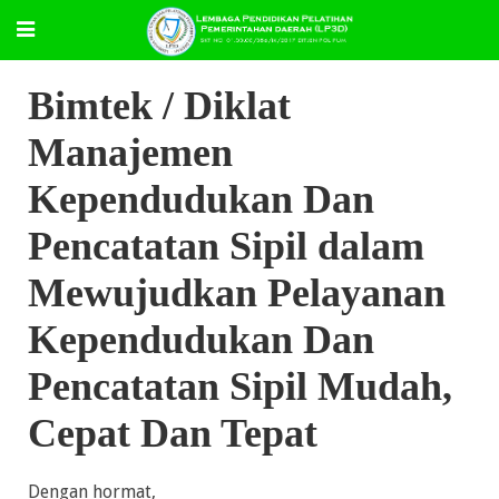
Bimtek / Diklat
Manajemen
Kependudukan Dan
Pencatatan Sipil dalam
Mewujudkan Pelayanan
Kependudukan Dan
Pencatatan Sipil Mudah,
Cepat Dan Tepat
Dengan hormat,