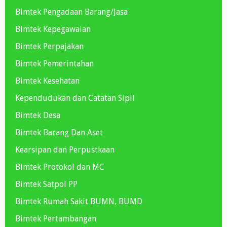
Bimtek Pengadaan Barang/Jasa
Bimtek Kepegawaian
Bimtek Perpajakan
Bimtek Pemerintahan
Bimtek Kesehatan
Kependudukan dan Catatan Sipil
Bimtek Desa
Bimtek Barang Dan Aset
Kearsipan dan Perpustkaan
Bimtek Protokol dan MC
Bimtek Satpol PP
Bimtek Rumah Sakit BUMN, BUMD
Bimtek Pertambangan