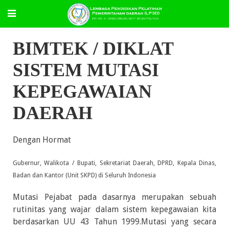
BIMTEK / DIKLAT
SISTEM MUTASI
KEPEGAWAIAN
DAERAH
Dengan Hormat
Gubernur, Walikota / Bupati, Sekretariat Daerah, DPRD, Kepala Dinas,
Badan dan Kantor (Unit SKPD) di Seluruh Indonesia
Mutasi Pejabat pada dasarnya merupakan sebuah
rutinitas yang wajar dalam sistem kepegawaian kita
berdasarkan UU 43 Tahun 1999.Mutasi yang secara