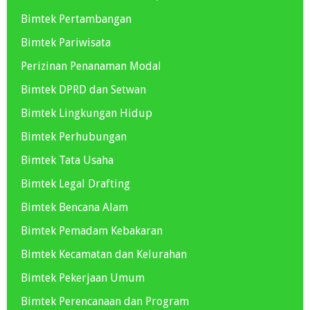
Bimtek Pertambangan
Bimtek Pariwisata
Perizinan Penanaman Modal
Bimtek DPRD dan Setwan
Bimtek Lingkungan Hidup
Bimtek Perhubungan
Bimtek Tata Usaha
Bimtek Legal Drafting
Bimtek Bencana Alam
Bimtek Pemadam Kebakaran
Bimtek Kecamatan dan Kelurahan
Bimtek Pekerjaan Umum
Bimtek Perencanaan dan Program