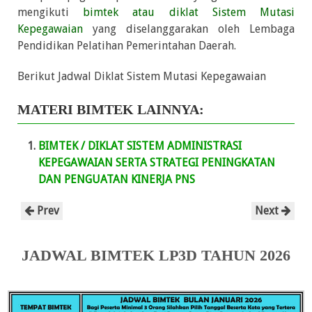
mengikuti
bimtek atau diklat Sistem Mutasi
Kepegawaian
yang diselanggarakan oleh Lembaga
Pendidikan Pelatihan Pemerintahan Daerah.
Berikut Jadwal Diklat Sistem Mutasi Kepegawaian
MATERI BIMTEK LAINNYA:
BIMTEK / DIKLAT SISTEM ADMINISTRASI
KEPEGAWAIAN SERTA STRATEGI PENINGKATAN
DAN PENGUATAN KINERJA PNS
Prev
Next
JADWAL BIMTEK LP3D TAHUN 2026