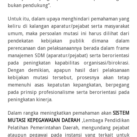
bukan pendukung”.
Untuk itu, dalam upaya menghindari pemahaman yang
keliru di kalangan aparatur/pejabat serta masyarakat
umum, maka persoalan mutasi ini harus dilihat dari
pendekatan kebijakan publik dimana dalam
perencanaan dan pelaksanaannya berada dalam frame
manajemen SDM (aparatur/pejabat) serta berorientasi
pada peningkatan kapabilitas organisasi/birokrasi.
Dengan demikian, apapun hasil dari pelaksanaan
kebijakan mutasi tersebut, prosesnya akan tetap
memenuhi asas kepatutan kepangkatan, berpegang
pada prinsip profesionalisme serta berorientasi pada
peningkatan kinerja.
Dalam rangka meningkatkan pemahaman akan
SISTEM
MUTASI KEPEGAWAIAN DAERAH
,Lembaga Pendidikan
Pelatihan Pemerintahan Daerah, mengundang pejabat
ataupun pegawai pada instansi yang terkait untuk