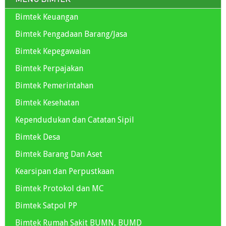
Bimtek Keuangan
Bimtek Pengadaan Barang/Jasa
Bimtek Kepegawaian
Bimtek Perpajakan
Bimtek Pemerintahan
Bimtek Kesehatan
Kependudukan dan Catatan Sipil
Bimtek Desa
Bimtek Barang Dan Aset
Kearsipan dan Perpustkaan
Bimtek Protokol dan MC
Bimtek Satpol PP
Bimtek Rumah Sakit BUMN, BUMD