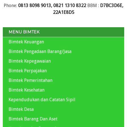
Phone:
0813 8098 9013, 0821 1310 8322
BBM :
D7BC3D6E,
22A1E8D5
MENU BIMTEK
Bimtek Keuangan
Bimtek Pengadaan Barang/Jasa
Bimtek Kepegawaian
Bimtek Perpajakan
Bimtek Pemerintahan
Bimtek Kesehatan
Kependudukan dan Catatan Sipil
Bimtek Desa
Bimtek Barang Dan Aset