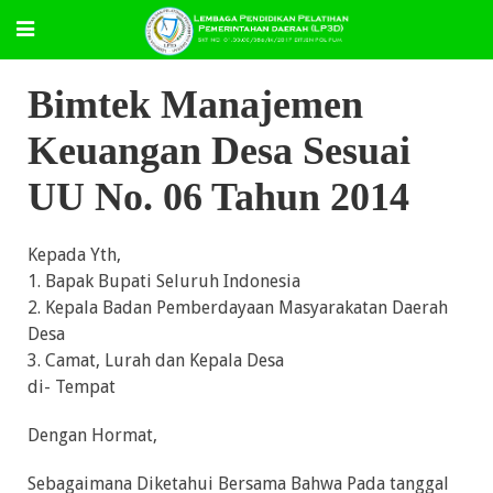
Bimtek Manajemen
Keuangan Desa Sesuai
UU No. 06 Tahun 2014
Kepada Yth,
1. Bapak Bupati Seluruh Indonesia
2. Kepala Badan Pemberdayaan Masyarakatan Daerah
Desa
3. Camat, Lurah dan Kepala Desa
di- Tempat
Dengan Hormat,
Sebagaimana Diketahui Bersama Bahwa Pada tanggal