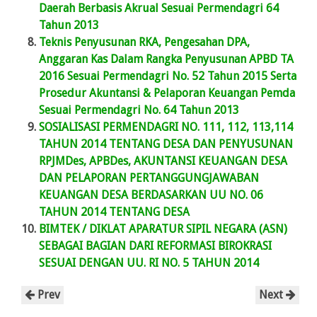
Daerah Berbasis Akrual Sesuai Permendagri 64
Tahun 2013
Teknis Penyusunan RKA, Pengesahan DPA,
Anggaran Kas Dalam Rangka Penyusunan APBD TA
2016 Sesuai Permendagri No. 52 Tahun 2015 Serta
Prosedur Akuntansi & Pelaporan Keuangan Pemda
Sesuai Permendagri No. 64 Tahun 2013
SOSIALISASI PERMENDAGRI NO. 111, 112, 113,114
TAHUN 2014 TENTANG DESA DAN PENYUSUNAN
RPJMDes, APBDes, AKUNTANSI KEUANGAN DESA
DAN PELAPORAN PERTANGGUNGJAWABAN
KEUANGAN DESA BERDASARKAN UU NO. 06
TAHUN 2014 TENTANG DESA
BIMTEK / DIKLAT APARATUR SIPIL NEGARA (ASN)
SEBAGAI BAGIAN DARI REFORMASI BIROKRASI
SESUAI DENGAN UU. RI NO. 5 TAHUN 2014
Prev
Next