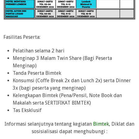
Fasilitas Peserta:
Pelatihan selama 2 hari
Menginap 3 Malam Twin Share (Bagi Peserta
Menginap)
Tanda Peserta Bimtek
Konsumsi (Coffe Break 2x dan Lunch 2x) serta Dinner
3x (bagi peserta yang menginap)
Kelengkapan Bimtek (Pena/Pensil, Note Book dan
Makalah serta SERTIFIKAT BIMTEK)
Tas Eksklusif
Informasi selanjutnya tentang kegiatan
Bimtek
, Diklat dan
sosisialisasi dapat menghubungi :