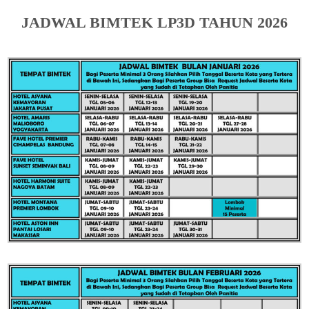
JADWAL BIMTEK LP3D TAHUN 2026