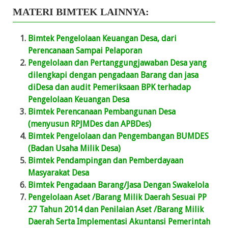
MATERI BIMTEK LAINNYA:
Bimtek Pengelolaan Keuangan Desa, dari
Perencanaan Sampai Pelaporan
Pengelolaan dan Pertanggungjawaban Desa yang
dilengkapi dengan pengadaan Barang dan jasa
diDesa dan audit Pemeriksaan BPK terhadap
Pengelolaan Keuangan Desa
Bimtek Perencanaan Pembangunan Desa
(menyusun RPJMDes dan APBDes)
Bimtek Pengelolaan dan Pengembangan BUMDES
(Badan Usaha Milik Desa)
Bimtek Pendampingan dan Pemberdayaan
Masyarakat Desa
Bimtek Pengadaan Barang/Jasa Dengan Swakelola
Pengelolaan Aset /Barang Milik Daerah Sesuai PP
27 Tahun 2014 dan Penilaian Aset /Barang Milik
Daerah Serta Implementasi Akuntansi Pemerintah