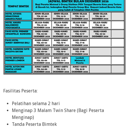
Fasilitas Peserta:
Pelatihan selama 2 hari
Menginap 3 Malam Twin Share (Bagi Peserta
Menginap)
Tanda Peserta Bimtek