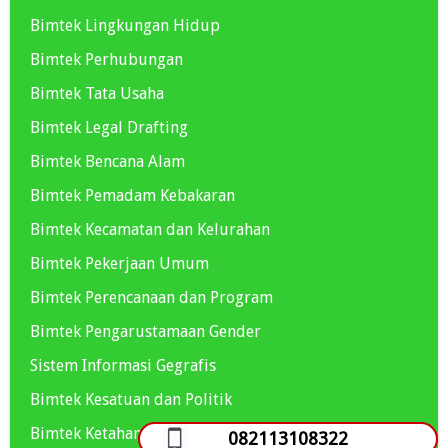
Bimtek Lingkungan Hidup
Bimtek Perhubungan
Bimtek Tata Usaha
Bimtek Legal Drafting
Bimtek Bencana Alam
Bimtek Pemadam Kebakaran
Bimtek Kecamatan dan Kelurahan
Bimtek Pekerjaan Umum
Bimtek Perencanaan dan Program
Bimtek Pengarustamaan Gender
Sistem Informasi Gegrafis
Bimtek Kesatuan dan Politik
Bimtek Ketahanan Pangan
082113108322