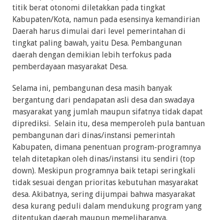
titik berat otonomi diletakkan pada tingkat
Kabupaten/Kota, namun pada esensinya kemandirian
Daerah harus dimulai dari level pemerintahan di
tingkat paling bawah, yaitu Desa. Pembangunan
daerah dengan demikian lebih terfokus pada
pemberdayaan masyarakat Desa.
Selama ini, pembangunan desa masih banyak
bergantung dari pendapatan asli desa dan swadaya
masyarakat yang jumlah maupun sifatnya tidak dapat
diprediksi. Selain itu, desa memperoleh pula bantuan
pembangunan dari dinas/instansi pemerintah
Kabupaten, dimana penentuan program-programnya
telah ditetapkan oleh dinas/instansi itu sendiri (top
down). Meskipun programnya baik tetapi seringkali
tidak sesuai dengan prioritas kebutuhan masyarakat
desa. Akibatnya, sering dijumpai bahwa masyarakat
desa kurang peduli dalam mendukung program yang
ditentukan daerah maupun memeliharanya.