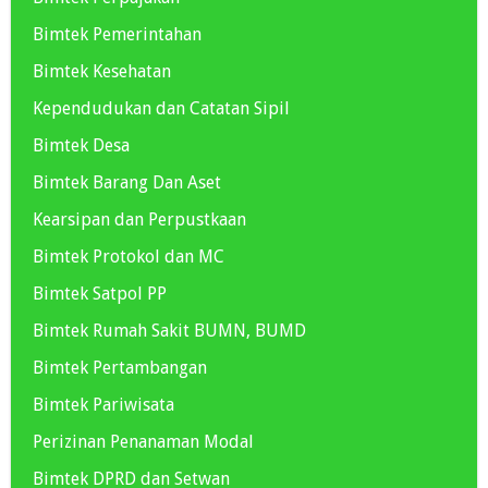
Bimtek Pemerintahan
Bimtek Kesehatan
Kependudukan dan Catatan Sipil
Bimtek Desa
Bimtek Barang Dan Aset
Kearsipan dan Perpustkaan
Bimtek Protokol dan MC
Bimtek Satpol PP
Bimtek Rumah Sakit BUMN, BUMD
Bimtek Pertambangan
Bimtek Pariwisata
Perizinan Penanaman Modal
Bimtek DPRD dan Setwan