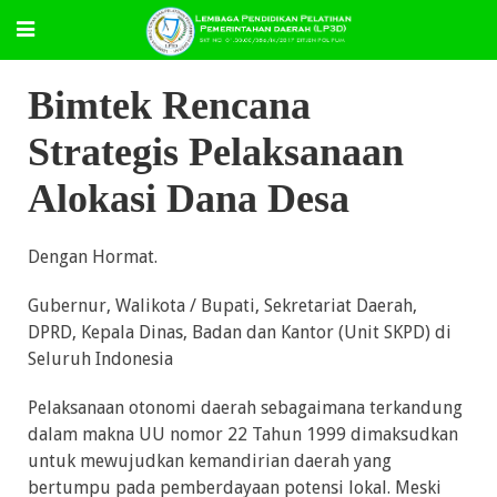
Bimtek Rencana
Strategis Pelaksanaan
Alokasi Dana Desa
Dengan Hormat.
Gubernur, Walikota / Bupati, Sekretariat Daerah,
DPRD, Kepala Dinas, Badan dan Kantor (Unit SKPD) di
Seluruh Indonesia
Pelaksanaan otonomi daerah sebagaimana terkandung
dalam makna UU nomor 22 Tahun 1999 dimaksudkan
untuk mewujudkan kemandirian daerah yang
bertumpu pada pemberdayaan potensi lokal. Meski