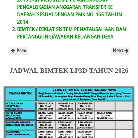
PENGALOKASIAN ANGGARAN TRANSFER KE
DAERAH SESUAI DENGAN PMK NO. 165 TAHUN
2014
BIMTEK / DIKLAT SISTEM PENATAUSAHAAN DAN
PERTANGGUNGJAWABAN KEUANGAN DESA
Prev
Next
JADWAL BIMTEK LP3D TAHUN 2026