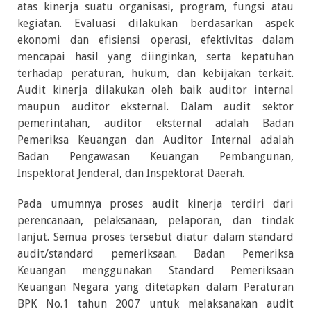
atas kinerja suatu organisasi, program, fungsi atau
kegiatan. Evaluasi dilakukan berdasarkan aspek
ekonomi dan efisiensi operasi, efektivitas dalam
mencapai hasil yang diinginkan, serta kepatuhan
terhadap peraturan, hukum, dan kebijakan terkait.
Audit kinerja dilakukan oleh baik auditor internal
maupun auditor eksternal. Dalam audit sektor
pemerintahan, auditor eksternal adalah Badan
Pemeriksa Keuangan dan Auditor Internal adalah
Badan Pengawasan Keuangan Pembangunan,
Inspektorat Jenderal, dan Inspektorat Daerah.
Pada umumnya proses audit kinerja terdiri dari
perencanaan, pelaksanaan, pelaporan, dan tindak
lanjut. Semua proses tersebut diatur dalam standard
audit/standard pemeriksaan. Badan Pemeriksa
Keuangan menggunakan Standard Pemeriksaan
Keuangan Negara yang ditetapkan dalam Peraturan
BPK No.1 tahun 2007 untuk melaksanakan audit