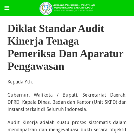
Diklat Standar Audit
Kinerja Tenaga
Pemeriksa Dan Aparatur
Pengawasan
Kepada Yth,
Gubernur, Walikota / Bupati, Sekretariat Daerah,
DPRD, Kepala Dinas, Badan dan Kantor (Unit SKPD) dan
instansi terkait di Seluruh Indonesia.
Audit Kinerja adalah suatu proses sistematis dalam
mendapatkan dan mengevaluasi bukti secara objektif