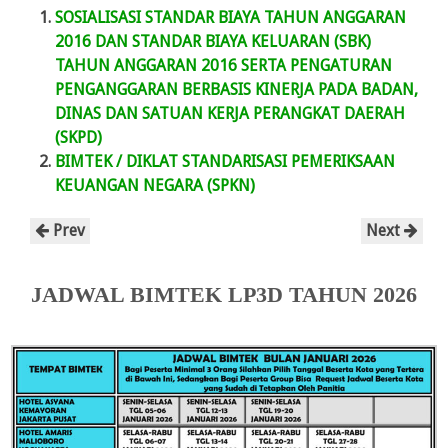
SOSIALISASI STANDAR BIAYA TAHUN ANGGARAN
2016 DAN STANDAR BIAYA KELUARAN (SBK)
TAHUN ANGGARAN 2016 SERTA PENGATURAN
PENGANGGARAN BERBASIS KINERJA PADA BADAN,
DINAS DAN SATUAN KERJA PERANGKAT DAERAH
(SKPD)
BIMTEK / DIKLAT STANDARISASI PEMERIKSAAN
KEUANGAN NEGARA (SPKN)
Prev
Next
JADWAL BIMTEK LP3D TAHUN 2026