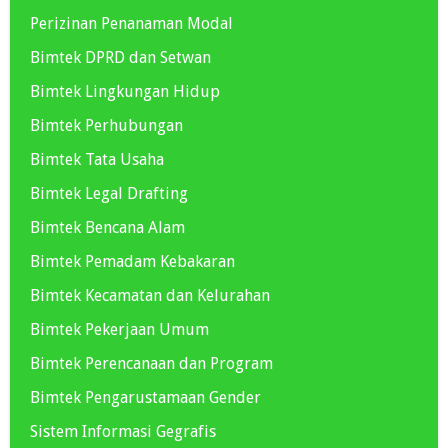
Perizinan Penanaman Modal
Bimtek DPRD dan Setwan
Bimtek Lingkungan Hidup
Bimtek Perhubungan
Bimtek Tata Usaha
Bimtek Legal Drafting
Bimtek Bencana Alam
Bimtek Pemadam Kebakaran
Bimtek Kecamatan dan Kelurahan
Bimtek Pekerjaan Umum
Bimtek Perencanaan dan Program
Bimtek Pengarustamaan Gender
Sistem Informasi Gegrafis