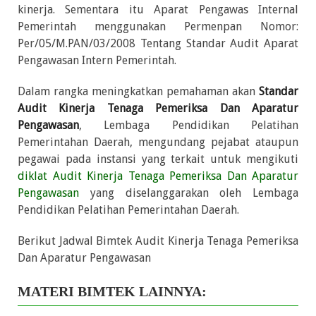
kinerja. Sementara itu Aparat Pengawas Internal
Pemerintah menggunakan Permenpan Nomor:
Per/05/M.PAN/03/2008 Tentang Standar Audit Aparat
Pengawasan Intern Pemerintah.
Dalam rangka meningkatkan pemahaman akan
Standar
Audit Kinerja Tenaga Pemeriksa Dan Aparatur
Pengawasan
, Lembaga Pendidikan Pelatihan
Pemerintahan Daerah, mengundang pejabat ataupun
pegawai pada instansi yang terkait untuk mengikuti
diklat Audit Kinerja Tenaga Pemeriksa Dan Aparatur
Pengawasan
yang diselanggarakan oleh Lembaga
Pendidikan Pelatihan Pemerintahan Daerah.
Berikut Jadwal Bimtek Audit Kinerja Tenaga Pemeriksa
Dan Aparatur Pengawasan
MATERI BIMTEK LAINNYA: