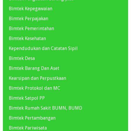
Bimtek Kepegawaian
Bimtek Perpajakan
Bimtek Pemerintahan
Bimtek Kesehatan
Kependudukan dan Catatan Sipil
Bimtek Desa
Bimtek Barang Dan Aset
Kearsipan dan Perpustkaan
Bimtek Protokol dan MC
Bimtek Satpol PP
Bimtek Rumah Sakit BUMN, BUMD
Bimtek Pertambangan
Bimtek Pariwisata