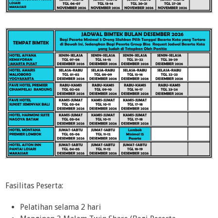
Fasilitas Peserta:
Pelatihan selama 2 hari