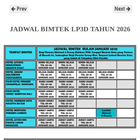
Prev
Next
JADWAL BIMTEK LP3D TAHUN 2026