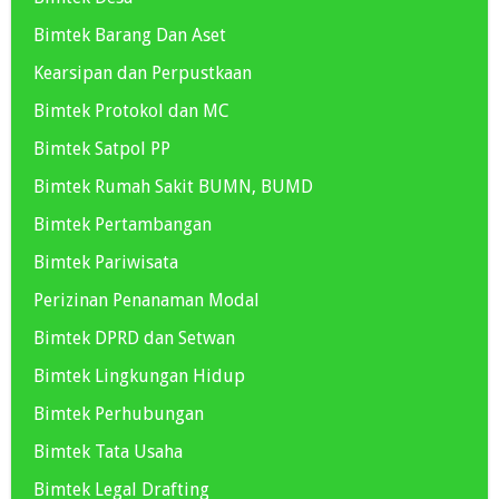
Bimtek Barang Dan Aset
Kearsipan dan Perpustkaan
Bimtek Protokol dan MC
Bimtek Satpol PP
Bimtek Rumah Sakit BUMN, BUMD
Bimtek Pertambangan
Bimtek Pariwisata
Perizinan Penanaman Modal
Bimtek DPRD dan Setwan
Bimtek Lingkungan Hidup
Bimtek Perhubungan
Bimtek Tata Usaha
Bimtek Legal Drafting