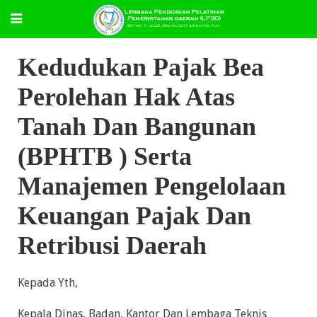
Kedudukan Pajak Bea
Perolehan Hak Atas
Tanah Dan Bangunan
(BPHTB ) Serta
Manajemen Pengelolaan
Keuangan Pajak Dan
Retribusi Daerah
Kepada Yth,
Kepala Dinas, Badan, Kantor Dan Lembaga Teknis