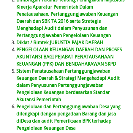
Kinerja Aparatur Pemerintah Dalam
Penatausahaan, Pertanggungjawaban Keuangan
Daerah dan SBK TA 2016 serta Strategis
Menghadapi Audit dalam Penyusunan dan
Pertanggungjawaban Pengelolaan Keuangan
Diklat / Bimtek JURUSITA PAJAK DAERAH
PENGELOLAAN KEUANGAN DAERAH DAN PROSES
AKUNTANSI BAGI PEJABAT PENATAUSAHAAN
KEUANGAN (PPK) DAN BENDAHARAWAN SKPD
Sistem Penatausahaan Pertanggungjawaban
Keuangan Daerah & Strategi Mengahadapi Audit
dalam Penyusunan Pertanggungjawaban
Pengelolaan Keuangan berdasarkan Standar
Akutansi Pemerintah
Pengelolaan dan Pertanggungjawaban Desa yang
dilengkapi dengan pengadaan Barang dan jasa
diDesa dan audit Pemeriksaan BPK terhadap
Pengelolaan Keuangan Desa