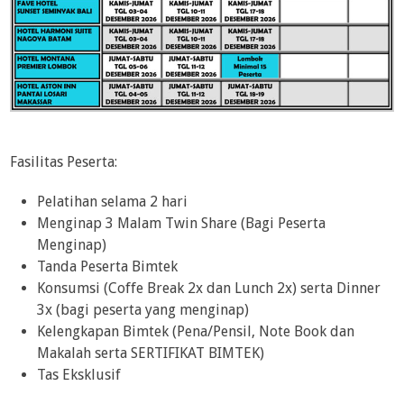
Fasilitas Peserta:
Pelatihan selama 2 hari
Menginap 3 Malam Twin Share (Bagi Peserta
Menginap)
Tanda Peserta Bimtek
Konsumsi (Coffe Break 2x dan Lunch 2x) serta Dinner
3x (bagi peserta yang menginap)
Kelengkapan Bimtek (Pena/Pensil, Note Book dan
Makalah serta SERTIFIKAT BIMTEK)
Tas Eksklusif