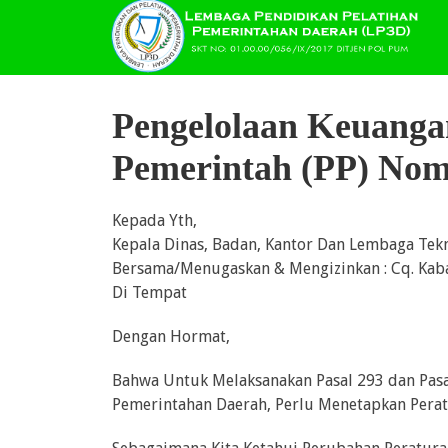
Pengelolaan Keuanga
Pemerintah (PP) Nom
Kepada Yth,
Kepala Dinas, Badan, Kantor Dan Lembaga Tekn
Bersama/Menugaskan & Mengizinkan : Cq. Kab
Di Tempat
Dengan Hormat,
Bahwa Untuk Melaksanakan Pasal 293 dan Pa
Pemerintahan Daerah, Perlu Menetapkan Perat