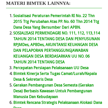
MATERI BIMTEK LAINNYA:
Sosialisasi Peraturan Pemerintah RI No. 22 Thn
2015 Ttg Perubahan Atas PP. No. 60 Thn 2014 Ttg
Dana Desa Yang Bersumber Dari APBN.
SOSIALISASI PERMENDAGRI NO. 111, 112, 113,114
TAHUN 2014 TENTANG DESA DAN PENYUSUNAN
RPJMDes, APBDes, AKUNTANSI KEUANGAN DESA
DAN PELAPORAN PERTANGGUNGJAWABAN
KEUANGAN DESA BERDASARKAN UU NO. 06
TAHUN 2014 TENTANG DESA
Percepatan Persiapan Pelaksanaan UU Desa
Bimtek Kinerja Serta Tugas Camat/Lurah/Kepala
Desa & Sekretaris Desa
Gerakan Pembangunan Desa Semesta (Gerakan
Desa) Berbasis Kawasan Untuk Pembangunan
Manusia Dan Kebudayaan
Bimtek Rencana Strategis Pelaksanaan Alokasi Dana