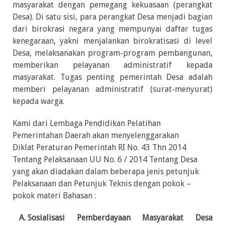
masyarakat dengan pemegang kekuasaan (perangkat
Desa). Di satu sisi, para perangkat Desa menjadi bagian
dari birokrasi negara yang mempunyai daftar tugas
kenegaraan, yakni menjalankan birokratisasi di level
Desa, melaksanakan program-program pembangunan,
memberikan pelayanan administratif kepada
masyarakat. Tugas penting pemerintah Desa adalah
memberi pelayanan administratif (surat-menyurat)
kepada warga.
Kami dari Lembaga Pendidikan Pelatihan
Pemerintahan Daerah akan menyelenggarakan
Diklat Peraturan Pemerintah RI No. 43 Thn 2014
Tentang Pelaksanaan UU No. 6 / 2014 Tentang Desa
yang akan diadakan dalam beberapa jenis petunjuk
Pelaksanaan dan Petunjuk Teknis dengan pokok –
pokok materi Bahasan :
Sosialisasi Pemberdayaan Masyarakat Desa