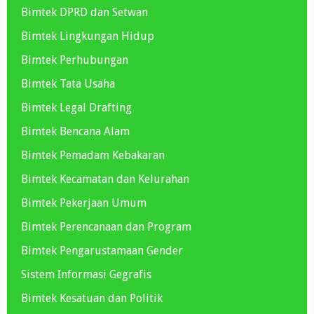
Bimtek DPRD dan Setwan
Bimtek Lingkungan Hidup
Bimtek Perhubungan
Bimtek Tata Usaha
Bimtek Legal Drafting
Bimtek Bencana Alam
Bimtek Pemadam Kebakaran
Bimtek Kecamatan dan Kelurahan
Bimtek Pekerjaan Umum
Bimtek Perencanaan dan Program
Bimtek Pengarustamaan Gender
Sistem Informasi Gegrafis
Bimtek Kesatuan dan Politik