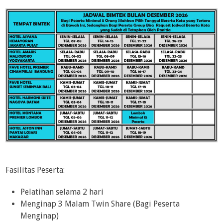
Fasilitas Peserta:
Pelatihan selama 2 hari
Menginap 3 Malam Twin Share (Bagi Peserta
Menginap)