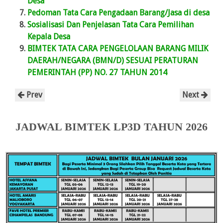
Desa
Pedoman Tata Cara Pengadaan Barang/Jasa di desa
Sosialisasi Dan Penjelasan Tata Cara Pemilihan
Kepala Desa
BIMTEK TATA CARA PENGELOLAAN BARANG MILIK
DAERAH/NEGARA (BMN/D) SESUAI PERATURAN
PEMERINTAH (PP) NO. 27 TAHUN 2014
Prev
Next
JADWAL BIMTEK LP3D TAHUN 2026