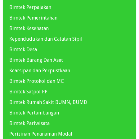
Bimtek Perpajakan
Bimtek Pemerintahan
Bimtek Kesehatan
Kependudukan dan Catatan Sipil
Bimtek Desa
Bimtek Barang Dan Aset
Kearsipan dan Perpustkaan
Bimtek Protokol dan MC
Bimtek Satpol PP
Bimtek Rumah Sakit BUMN, BUMD
Bimtek Pertambangan
Bimtek Pariwisata
Perizinan Penanaman Modal