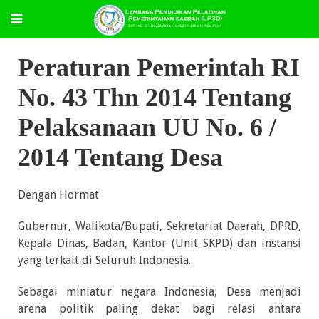
Peraturan Pemerintah RI
No. 43 Thn 2014 Tentang
Pelaksanaan UU No. 6 /
2014 Tentang Desa
Dengan Hormat
Gubernur, Walikota/Bupati, Sekretariat Daerah, DPRD,
Kepala Dinas, Badan, Kantor (Unit SKPD) dan instansi
yang terkait di Seluruh Indonesia.
Sebagai miniatur negara Indonesia, Desa menjadi
arena politik paling dekat bagi relasi antara