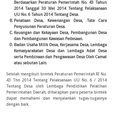
Berdasarkan Peraturan Pemerintah No. 43 Tahun
2014 Tanggal 30 Mei 2014 Tentang Pelaksanaan
UU No. 6 Tahun 2014 Tentang Desa.
Penataan Desa, Kewenangan Desa, Tata Cara
Penyusunan Peraturan Desa.
Keuangan dan Kekayaan Desa, Pembangunan Desa
dan Pembangunan Kawasan Pedesaan.
Badan Usaha Milik Desa, Kerjasama Desa, Lembaga
Kemasyarakatan Desa dan Lembaga Adat Desa
serta Pembinaan dan Pengawasan Desa Oleh Camat
atau sebutan Lain.
Setelah mengikuti bimtek Peraturan Pemerintah RI No.
43 Thn 2014 Tentang Pelaksanaan UU No. 6 / 2014
Tentang Desa oleh Lembaga Pendidikan Pelatihan
Pemerintahan Daerah, diharapkan para peserta bimtek
dapat memahami dan menjalankan tugas-tugasnya
dengan baik.