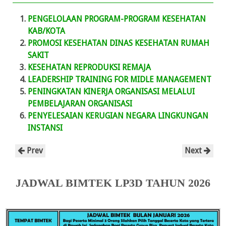
PENGELOLAAN PROGRAM-PROGRAM KESEHATAN
KAB/KOTA
PROMOSI KESEHATAN DINAS KESEHATAN RUMAH
SAKIT
KESEHATAN REPRODUKSI REMAJA
LEADERSHIP TRAINING FOR MIDLE MANAGEMENT
PENINGKATAN KINERJA ORGANISASI MELALUI
PEMBELAJARAN ORGANISASI
PENYELESAIAN KERUGIAN NEGARA LINGKUNGAN
INSTANSI
Prev
Next
JADWAL BIMTEK LP3D TAHUN 2026