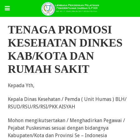
TENAGA PROMOSI
KESEHATAN DINKES
KAB/KOTA DAN
RUMAH SAKIT
Kepada Yth,
Kepala Dinas Kesehatan / Pemda ( Unit Humas ) BLH/
RSUD/RSU/RS/RSI/PKK AISYAH
Mohon mengikutsertakan / Menghadirkan Pegawai /
Pejabat Puskesmas sesuai dengan bidangnya
Kabupaten/Kota dan Provinsi Se – Indonesia