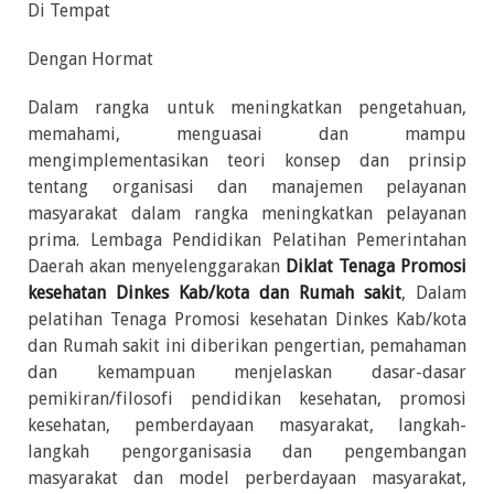
Di Tempat
Dengan Hormat
Dalam rangka untuk meningkatkan pengetahuan,
memahami, menguasai dan mampu
mengimplementasikan teori konsep dan prinsip
tentang organisasi dan manajemen pelayanan
masyarakat dalam rangka meningkatkan pelayanan
prima. Lembaga Pendidikan Pelatihan Pemerintahan
Daerah akan menyelenggarakan
Diklat Tenaga Promosi
kesehatan Dinkes Kab/kota dan Rumah sakit
, Dalam
pelatihan Tenaga Promosi kesehatan Dinkes Kab/kota
dan Rumah sakit ini diberikan pengertian, pemahaman
dan kemampuan menjelaskan dasar-dasar
pemikiran/filosofi pendidikan kesehatan, promosi
kesehatan, pemberdayaan masyarakat, langkah-
langkah pengorganisasia dan pengembangan
masyarakat dan model perberdayaan masyarakat,