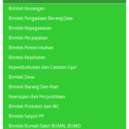
Bimtek Keuangan
Bimtek Pengadaan Barang/Jasa
Bimtek Kepegawaian
Bimtek Perpajakan
Bimtek Pemerintahan
Bimtek Kesehatan
Kependudukan dan Catatan Sipil
Bimtek Desa
Bimtek Barang Dan Aset
Kearsipan dan Perpustkaan
Bimtek Protokol dan MC
Bimtek Satpol PP
Bimtek Rumah Sakit BUMN, BUMD