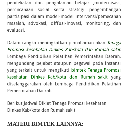
pendekatan dan pengalaman belajar ,modernisasi,
perencanaan sosial serta strategi pengembangan
partisipasi dalam model-model intervensi/pemecahan
masalah, advokasi, diffusi-inovasi, monitoring, dan
evaluasi.
Dalam rangka meningkatkan pemahaman akan
Tenaga
Promosi kesehatan Dinkes Kab/kota dan Rumah sakit
.
Lembaga Pendidikan Pelatihan Pemerintahan Daerah,
mengundang pejabat ataupun pegawai pada instansi
yang terkait untuk mengikuti
bimtek Tenaga Promosi
kesehatan Dinkes Kab/kota dan Rumah sakit
yang
diselanggarakan oleh Lembaga Pendidikan Pelatihan
Pemerintahan Daerah.
Berikut Jadwal Diklat Tenaga Promosi kesehatan
Dinkes Kab/kota dan Rumah sakit
MATERI BIMTEK LAINNYA: