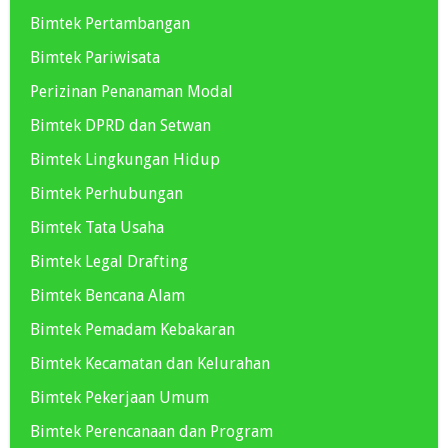
Bimtek Pertambangan
Bimtek Pariwisata
Perizinan Penanaman Modal
Bimtek DPRD dan Setwan
Bimtek Lingkungan Hidup
Bimtek Perhubungan
Bimtek Tata Usaha
Bimtek Legal Drafting
Bimtek Bencana Alam
Bimtek Pemadam Kebakaran
Bimtek Kecamatan dan Kelurahan
Bimtek Pekerjaan Umum
Bimtek Perencanaan dan Program