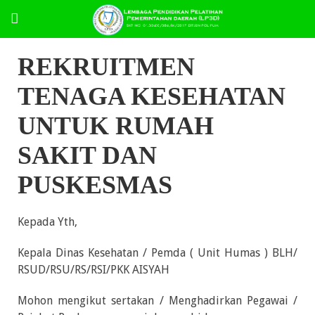
REKRUITMEN
TENAGA KESEHATAN
UNTUK RUMAH
SAKIT DAN
PUSKESMAS
Kepada Yth,
Kepala Dinas Kesehatan / Pemda ( Unit Humas ) BLH/
RSUD/RSU/RS/RSI/PKK AISYAH
Mohon mengikut sertakan / Menghadirkan Pegawai /