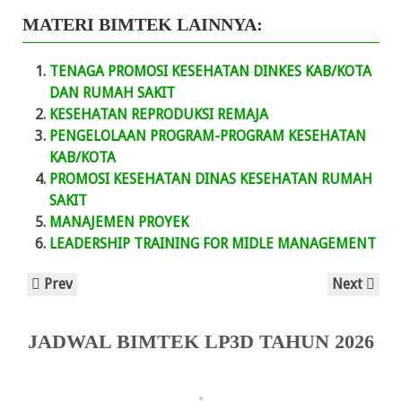
MATERI BIMTEK LAINNYA:
TENAGA PROMOSI KESEHATAN DINKES KAB/KOTA
DAN RUMAH SAKIT
KESEHATAN REPRODUKSI REMAJA
PENGELOLAAN PROGRAM-PROGRAM KESEHATAN
KAB/KOTA
PROMOSI KESEHATAN DINAS KESEHATAN RUMAH
SAKIT
MANAJEMEN PROYEK
LEADERSHIP TRAINING FOR MIDLE MANAGEMENT
Prev
Next
JADWAL BIMTEK LP3D TAHUN 2026