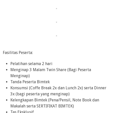
Fasilitas Peserta:
Pelatihan selama 2 hari
Menginap 3 Malam Twin Share (Bagi Peserta
Menginap)
Tanda Peserta Bimtek
Konsumsi (Coffe Break 2x dan Lunch 2x) serta Dinner
3x (bagi peserta yang menginap)
Kelengkapan Bimtek (Pena/Pensil, Note Book dan
Makalah serta SERTIFIKAT BIMTEK)
Tas Eksklusif