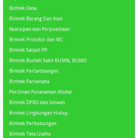
Bimtek Desa
Bimtek Barang Dan Aset
Kearsipan dan Perpustkaan
Bimtek Protokol dan MC
Bimtek Satpol PP
Bimtek Rumah Sakit BUMN, BUMD
Bimtek Pertambangan
Bimtek Pariwisata
Perizinan Penanaman Modal
Bimtek DPRD dan Setwan
Bimtek Lingkungan Hidup
Bimtek Perhubungan
Bimtek Tata Usaha