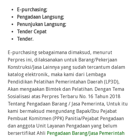
E-purchasing;
Pengadaan Langsung;
Penunjukan Langsung;
Tender Cepat
Tender.
E-purchasing sebagaimana dimaksud, menurut
Perpres ini, dilaksanakan untuk Barang/Pekerjaan
Konstruksi/Jasa Lainnya yang sudah tercantum dalam
katalog elektronik., maka kami dari Lembaga
Pendidikan Pelatihan Pemerintahan Daerah (LP3D),
Akan mengaakan Bimtek dan Pelatihan. Dengan Tema
Sosialisasi atas Perpres Terbaru No. 16 Tahun 2018
Tentang Pengadaan Barang / Jasa Pemerinta, Untuk itu
kami bermaksud mengundang Bapak/Ibu Pejabat
Pembuat Komitmen (PPK) Panitia/Pejabat Pengadaan
dan anggota Unit Layanan Pengadaan yang belum
bersertifikat Ahli
Pengadaan Barang/Jasa Pemerintah