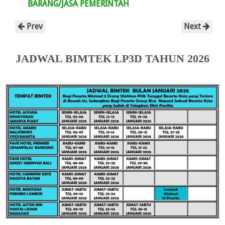
BARANG/JASA PEMERINTAH
Prev
Next
JADWAL BIMTEK LP3D TAHUN 2026