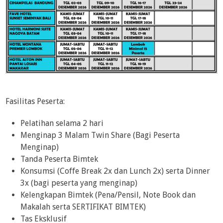
Fasilitas Peserta:
Pelatihan selama 2 hari
Menginap 3 Malam Twin Share (Bagi Peserta
Menginap)
Tanda Peserta Bimtek
Konsumsi (Coffe Break 2x dan Lunch 2x) serta Dinner
3x (bagi peserta yang menginap)
Kelengkapan Bimtek (Pena/Pensil, Note Book dan
Makalah serta SERTIFIKAT BIMTEK)
Tas Eksklusif