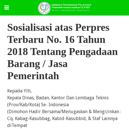
Sosialisasi atas Perpres
Terbaru No. 16 Tahun
2018 Tentang Pengadaan
Barang / Jasa
Pemerintah
Kepada Yth,
Kepala Dinas, Badan, Kantor Dan Lembaga Teknis
(Prov/Kab/Kota) Se- Indonesia
(Dimohon Hadir Bersama/Menugaskan & Mengizinkan :
Cq. Kabag-Kasubbag, Kabid-Kasubbid, & Staf Lainnya
diTempat