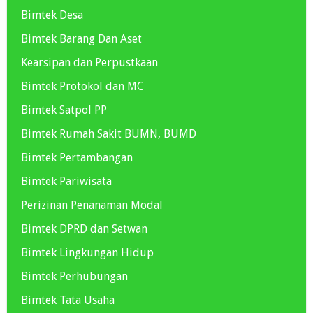
Bimtek Desa
Bimtek Barang Dan Aset
Kearsipan dan Perpustkaan
Bimtek Protokol dan MC
Bimtek Satpol PP
Bimtek Rumah Sakit BUMN, BUMD
Bimtek Pertambangan
Bimtek Pariwisata
Perizinan Penanaman Modal
Bimtek DPRD dan Setwan
Bimtek Lingkungan Hidup
Bimtek Perhubungan
Bimtek Tata Usaha