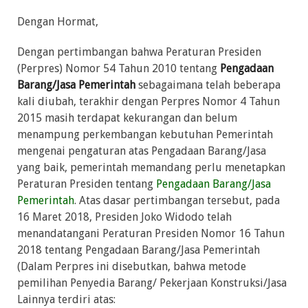
Dengan Hormat,
Dengan pertimbangan bahwa Peraturan Presiden
(Perpres) Nomor 54 Tahun 2010 tentang
Pengadaan
Barang/Jasa Pemerintah
sebagaimana telah beberapa
kali diubah, terakhir dengan Perpres Nomor 4 Tahun
2015 masih terdapat kekurangan dan belum
menampung perkembangan kebutuhan Pemerintah
mengenai pengaturan atas Pengadaan Barang/Jasa
yang baik, pemerintah memandang perlu menetapkan
Peraturan Presiden tentang
Pengadaan Barang/Jasa
Pemerintah
. Atas dasar pertimbangan tersebut, pada
16 Maret 2018, Presiden Joko Widodo telah
menandatangani Peraturan Presiden Nomor 16 Tahun
2018 tentang Pengadaan Barang/Jasa Pemerintah
(Dalam Perpres ini disebutkan, bahwa metode
pemilihan Penyedia Barang/ Pekerjaan Konstruksi/Jasa
Lainnya terdiri atas: