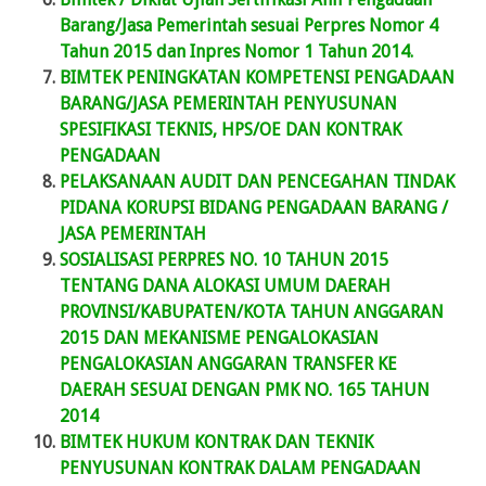
Barang/Jasa Pemerintah sesuai Perpres Nomor 4
Tahun 2015 dan Inpres Nomor 1 Tahun 2014.
BIMTEK PENINGKATAN KOMPETENSI PENGADAAN
BARANG/JASA PEMERINTAH PENYUSUNAN
SPESIFIKASI TEKNIS, HPS/OE DAN KONTRAK
PENGADAAN
PELAKSANAAN AUDIT DAN PENCEGAHAN TINDAK
PIDANA KORUPSI BIDANG PENGADAAN BARANG /
JASA PEMERINTAH
SOSIALISASI PERPRES NO. 10 TAHUN 2015
TENTANG DANA ALOKASI UMUM DAERAH
PROVINSI/KABUPATEN/KOTA TAHUN ANGGARAN
2015 DAN MEKANISME PENGALOKASIAN
PENGALOKASIAN ANGGARAN TRANSFER KE
DAERAH SESUAI DENGAN PMK NO. 165 TAHUN
2014
BIMTEK HUKUM KONTRAK DAN TEKNIK
PENYUSUNAN KONTRAK DALAM PENGADAAN