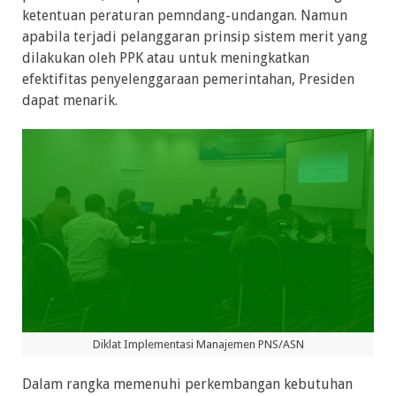
ketentuan peraturan pemndang-undangan. Namun
apabila terjadi pelanggaran prinsip sistem merit yang
dilakukan oleh PPK atau untuk meningkatkan
efektifitas penyelenggaraan pemerintahan, Presiden
dapat menarik.
Diklat Implementasi Manajemen PNS/ASN
Dalam rangka memenuhi perkembangan kebutuhan