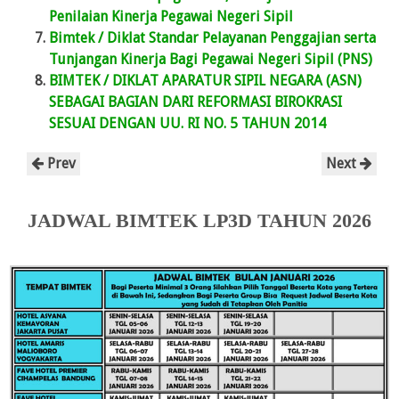
Penilaian Kinerja Pegawai Negeri Sipil
Bimtek / Diklat Standar Pelayanan Penggajian serta
Tunjangan Kinerja Bagi Pegawai Negeri Sipil (PNS)
BIMTEK / DIKLAT APARATUR SIPIL NEGARA (ASN)
SEBAGAI BAGIAN DARI REFORMASI BIROKRASI
SESUAI DENGAN UU. RI NO. 5 TAHUN 2014
Prev
Next
JADWAL BIMTEK LP3D TAHUN 2026