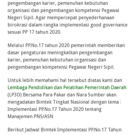
pengembangan karier, pemenuhan kebutuhan
organisasi dan pengembangan kompetensi Pegawai
Negeri Sipil. Agar mempercepat penyederhanaan
birokrasi dalam rangka implementasi good governance
sesuai PP 17 tahun 2020.
Melalui PP.No.17 tahun 2020 pemerintah memberikan
dasar pengaturan meningkatkan pengembangan
karier, pemenuhan kebutuhan organisasi dan
pengembangan kompetensi Pegawai Negeri Sipil.
Untuk lebih memahami hal tersebut diatas kami dan
Lembaga Pendidikan dan Pelatihan Pemerintah Daerah
(LP3D) Bersama Para Pakar dan Nara Sumber akan
mengadakan Bimtek Tingkat Nasional dengan tema :
Implementasi PP.No.17 Tahun 2020 tentang
Manajemen PNS/ASN
Berikut Jadwal Bimtek Implementasi PP.No.17 Tahun