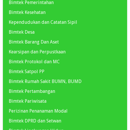
Bimtek Pemerintahan
Bimtek Kesehatan
Kependudukan dan Catatan Sipil
Bimtek Desa
Bimtek Barang Dan Aset
Kearsipan dan Perpustkaan
Bimtek Protokol dan MC
Bimtek Satpol PP
Bimtek Rumah Sakit BUMN, BUMD
Bimtek Pertambangan
Bimtek Pariwisata
Perizinan Penanaman Modal
Bimtek DPRD dan Setwan