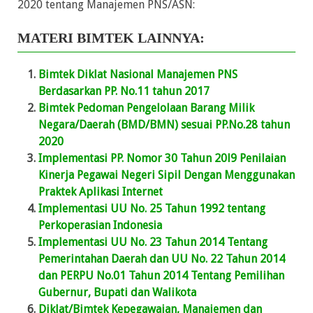
2020 tentang Manajemen PNS/ASN:
MATERI BIMTEK LAINNYA:
Bimtek Diklat Nasional Manajemen PNS
Berdasarkan PP. No.11 tahun 2017
Bimtek Pedoman Pengelolaan Barang Milik
Negara/Daerah (BMD/BMN) sesuai PP.No.28 tahun
2020
Implementasi PP. Nomor 30 Tahun 20l9 Penilaian
Kinerja Pegawai Negeri Sipil Dengan Menggunakan
Praktek Aplikasi Internet
Implementasi UU No. 25 Tahun 1992 tentang
Perkoperasian Indonesia
Implementasi UU No. 23 Tahun 2014 Tentang
Pemerintahan Daerah dan UU No. 22 Tahun 2014
dan PERPU No.01 Tahun 2014 Tentang Pemilihan
Gubernur, Bupati dan Walikota
Diklat/Bimtek Kepegawaian, Manajemen dan