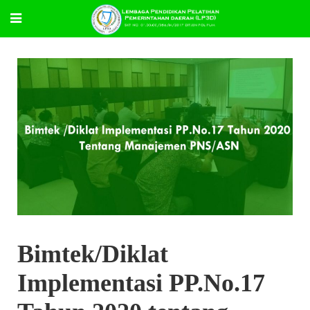
Bimtek/Diklat
Implementasi PP.No.17