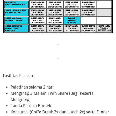
Fasilitas Peserta:
Pelatihan selama 2 hari
Menginap 3 Malam Twin Share (Bagi Peserta
Menginap)
Tanda Peserta Bimtek
Konsumsi (Coffe Break 2x dan Lunch 2x) serta Dinner